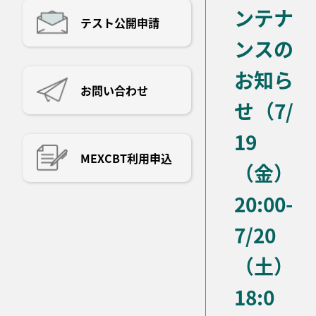
ンテナ
テスト公開申請
ンスの
お知ら
お問い合わせ
せ（7/
19
MEXCBT利用申込
（金）
20:00-
7/20
（土）
18:0