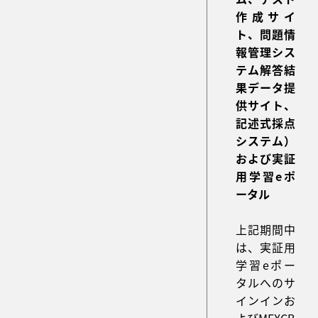
作成サイ
ト、問題情
報管理シス
テム解答結
果データ提
供サイト、
記述式採点
システム）
および実証
用学習eポ
ータル
上記期間中
は、実証用
学習eポー
タルへのサ
インインお