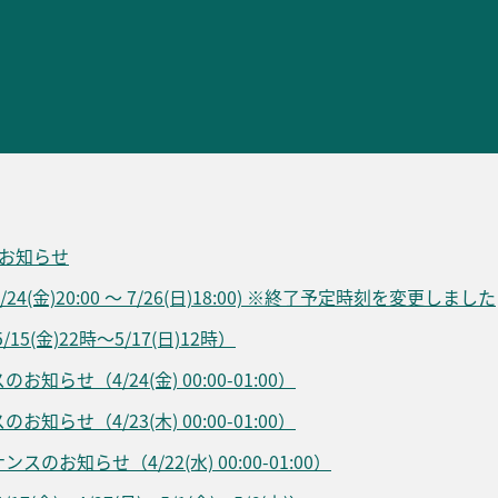
のお知らせ
4(金)20:00 ～ 7/26(日)18:00) ※終了予定時刻を変更しました
(金)22時～5/17(日)12時）
せ（4/24(金) 00:00-01:00）
せ（4/23(木) 00:00-01:00）
お知らせ（4/22(水) 00:00-01:00）