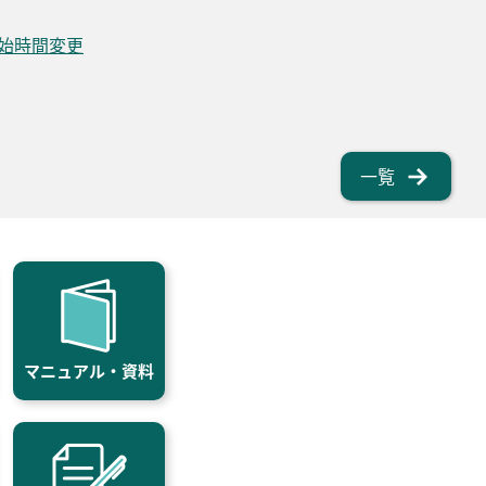
開始時間変更
一覧
マニュアル・資料