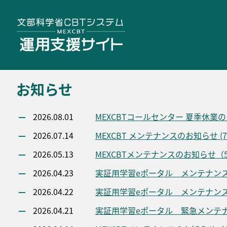
お知らせ
2026.08.01
MEXCBTコールセンター 夏季休業
2026.07.14
MEXCBT メンテナンスのお知らせ (7/2
2026.05.13
MEXCBTメンテナンスのお知らせ（5/15
2026.04.23
実証用学習eポータル メンテナンスのお知ら
2026.04.22
実証用学習eポータル メンテナンスのお知ら
2026.04.21
実証用学習eポータル 緊急メンテナンスの