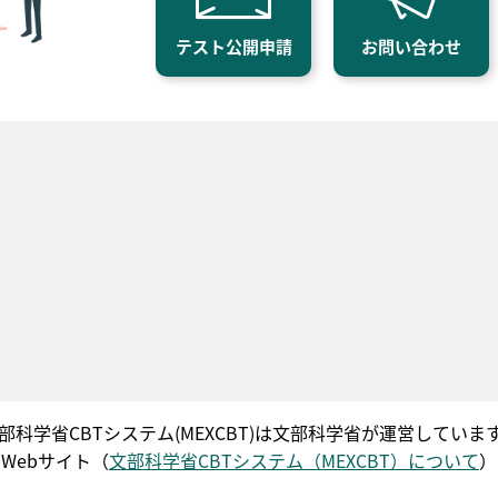
テスト公開申請
お問い合わせ
部科学省CBTシステム(MEXCBT)は文部科学省が運営していま
Webサイト（
文部科学省CBTシステム（MEXCBT）について
）