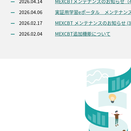
2026.04.14
MEXCBTメンテナンスのお知らせ（4/17(
2026.04.06
実証用学習eポータル メンテナンスのお
2026.02.17
MEXCBT メンテナンスのお知らせ (3/19(
2026.02.04
MEXCBT追加機能について