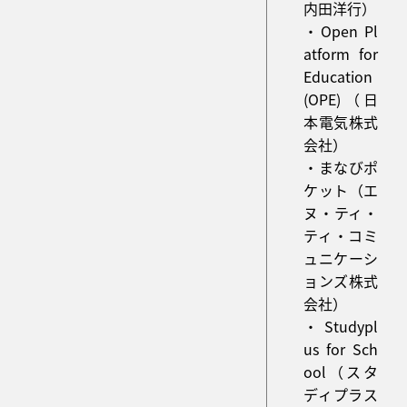
内田洋行）
・Open Pl
atform for
Education
(OPE)（日
本電気株式
会社）
・まなびポ
ケット（エ
ヌ・ティ・
ティ・コミ
ュニケーシ
ョンズ株式
会社）
・Studypl
us for Sch
ool（スタ
ディプラス