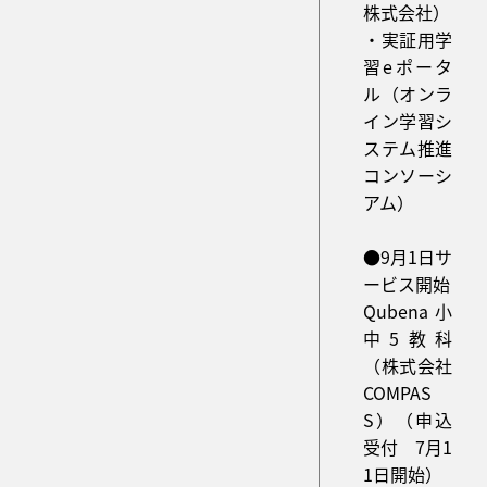
株式会社）
・実証用学
習eポータ
ル（オンラ
イン学習シ
ステム推進
コンソーシ
アム）
●9月1日サ
ービス開始
Qubena 小
中5教科
（株式会社
COMPAS
S）（申込
受付 7月1
1日開始）