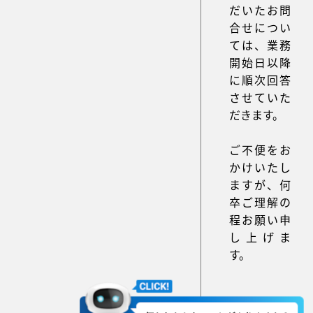
だいたお問
合せについ
ては、業務
開始日以降
に順次回答
させていた
だきます。
ご不便をお
かけいたし
ますが、何
卒ご理解の
程お願い申
し上げま
す。