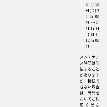
５月15
日(金) 2
2時00
分 ～５
月17日
（日）
12時00
分
メンテナン
ス時間は前
後すること
があります
が、接続で
きない場合
は、時間を
おいてご利
用くださ