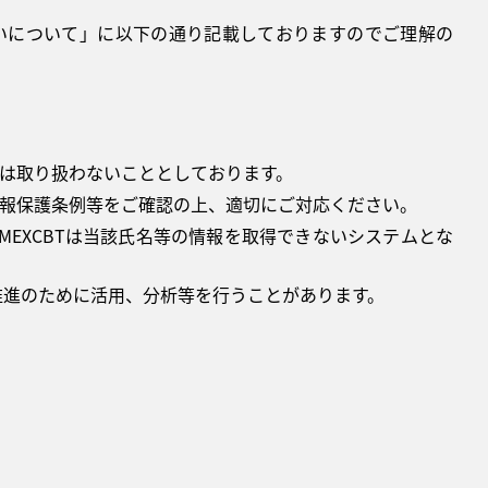
扱いについて」に以下の通り記載しておりますのでご理解の
は取り扱わないこととしております。
情報保護条例等をご確認の上、適切にご対応ください。
MEXCBTは当該氏名等の情報を取得できないシステムとな
推進のために活用、分析等を行うことがあります。