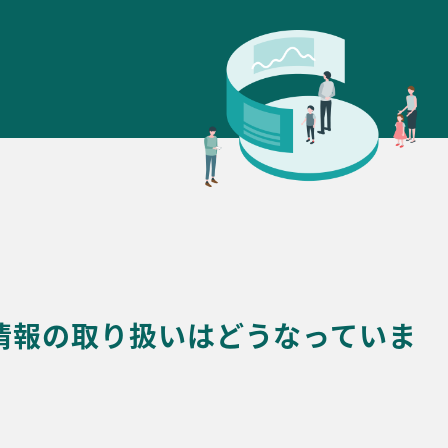
人情報の取り扱いはどうなっていま